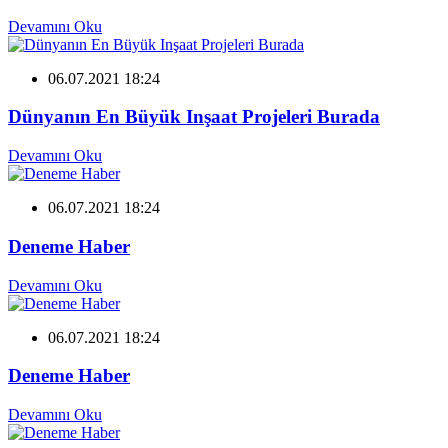
Devamını Oku
06.07.2021 18:24
Dünyanın En Büyük Inşaat Projeleri Burada
Devamını Oku
06.07.2021 18:24
Deneme Haber
Devamını Oku
06.07.2021 18:24
Deneme Haber
Devamını Oku