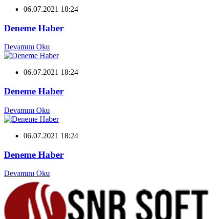
06.07.2021 18:24
Deneme Haber
Devamını Oku
06.07.2021 18:24
Deneme Haber
Devamını Oku
06.07.2021 18:24
Deneme Haber
Devamını Oku