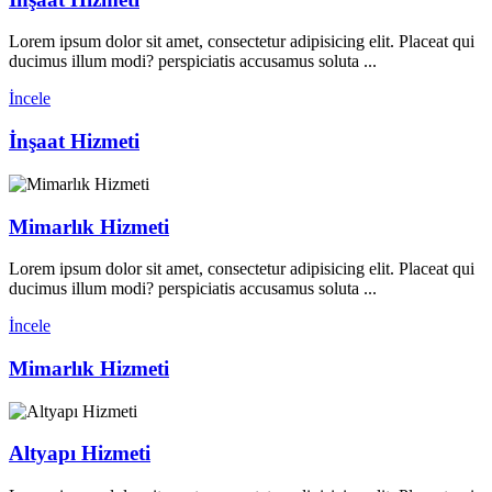
Lorem ipsum dolor sit amet, consectetur adipisicing elit. Placeat qui
ducimus illum modi? perspiciatis accusamus soluta ...
İncele
İnşaat Hizmeti
Mimarlık Hizmeti
Lorem ipsum dolor sit amet, consectetur adipisicing elit. Placeat qui
ducimus illum modi? perspiciatis accusamus soluta ...
İncele
Mimarlık Hizmeti
Altyapı Hizmeti