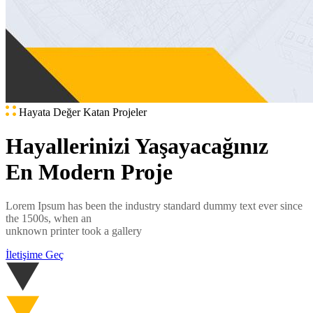
Hayata Değer Katan Projeler
Hayallerinizi Yaşayacağınız
En Modern Proje
Lorem Ipsum has been the industry standard dummy text ever since
the 1500s, when an
unknown printer took a gallery
İletişime Geç