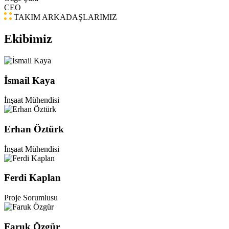
CEO
TAKIM ARKADAŞLARIMIZ
Ekibimiz
İsmail Kaya
İnşaat Mühendisi
Erhan Öztürk
İnşaat Mühendisi
Ferdi Kaplan
Proje Sorumlusu
Faruk Özgür