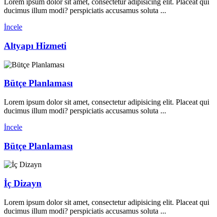
Lorem ipsum dolor sit amet, consectetur adipisicing elit. Placeat qui
ducimus illum modi? perspiciatis accusamus soluta ...
İncele
Altyapı Hizmeti
Bütçe Planlaması
Lorem ipsum dolor sit amet, consectetur adipisicing elit. Placeat qui
ducimus illum modi? perspiciatis accusamus soluta ...
İncele
Bütçe Planlaması
İç Dizayn
Lorem ipsum dolor sit amet, consectetur adipisicing elit. Placeat qui
ducimus illum modi? perspiciatis accusamus soluta ...